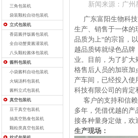
新闻来源：广州星格 
三角包装机
袋装颗粒自动包装机
广东富阳生物科技有
立式包装机
生产、销售于一体的
香菇酱拌饭酱包装机
品质为上”的宗旨，
全自动蟹黄酱灌装机
越品质铸就绿色品牌
八头颗粒酱体包装机
业。目前，为了扩大
酱料包装机
格售后人员的加班加
小袋酱料自动包装机
产车间，已经投入使
火锅汤料包装机
科技有限公司的肯定
酱料立式包装机
客户的支持和信赖
真空包装机
多年，凭借优越的产
豆干真空包装机
抽真空熟食包装机
接各种量身定做，欢
颗粒类真空包装机
生产现场：
枕式包装机