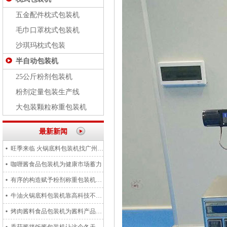
五金配件枕式包装机
毛巾口罩枕式包装机
沙琪玛枕式包装
半自动包装机
25公斤粉剂包装机
粉剂定量包装生产线
大包装颗粒称重包装机
最新新闻
旺季来临 火锅底料包装机找广州星格 全自动 节省人力!
咖喱酱食品包装机为健康市场蓄力
有序的构造赋予粉剂称重包装机神奇的功能
牛油火锅底料包装机靠高科技不遗余力的往前走
烤肉酱料食品包装机为酱料产品带来精心的打造和研发