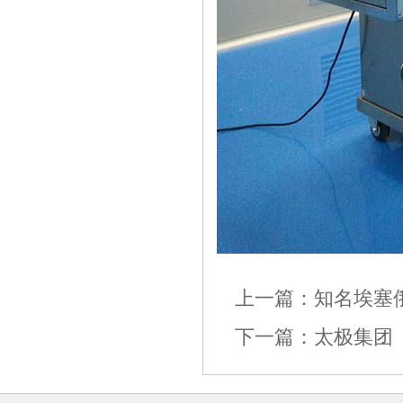
上一篇：知名埃塞
下一篇：太极集团